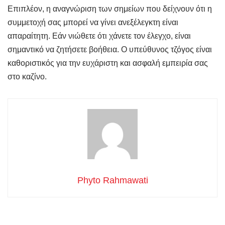
Επιπλέον, η αναγνώριση των σημείων που δείχνουν ότι η
συμμετοχή σας μπορεί να γίνει ανεξέλεγκτη είναι
απαραίτητη. Εάν νιώθετε ότι χάνετε τον έλεγχο, είναι
σημαντικό να ζητήσετε βοήθεια. Ο υπεύθυνος τζόγος είναι
καθοριστικός για την ευχάριστη και ασφαλή εμπειρία σας
στο καζίνο.
Phyto Rahmawati