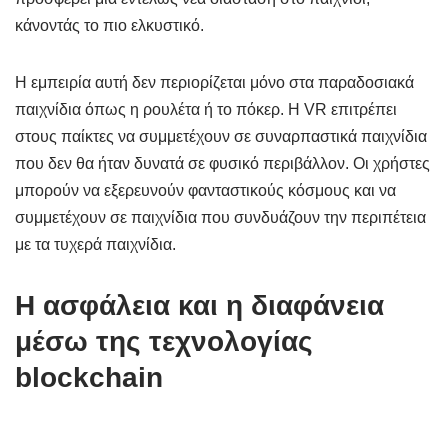
κάνοντάς το πιο ελκυστικό.
Η εμπειρία αυτή δεν περιορίζεται μόνο στα παραδοσιακά
παιχνίδια όπως η ρουλέτα ή το πόκερ. Η VR επιτρέπει
στους παίκτες να συμμετέχουν σε συναρπαστικά παιχνίδια
που δεν θα ήταν δυνατά σε φυσικό περιβάλλον. Οι χρήστες
μπορούν να εξερευνούν φανταστικούς κόσμους και να
συμμετέχουν σε παιχνίδια που συνδυάζουν την περιπέτεια
με τα τυχερά παιχνίδια.
Η ασφάλεια και η διαφάνεια
μέσω της τεχνολογίας
blockchain