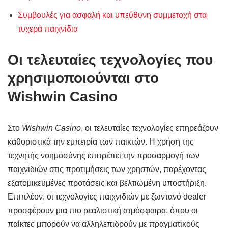
Συμβουλές για ασφαλή και υπεύθυνη συμμετοχή στα
τυχερά παιχνίδια
Οι τελευταίες τεχνολογίες που
χρησιμοποιούνται στο
Wishwin Casino
Στο
Wishwin Casino
, οι τελευταίες τεχνολογίες επηρεάζουν
καθοριστικά την εμπειρία των παικτών. Η χρήση της
τεχνητής νοημοσύνης επιτρέπει την προσαρμογή των
παιχνιδιών στις προτιμήσεις των χρηστών, παρέχοντας
εξατομικευμένες προτάσεις και βελτιωμένη υποστήριξη.
Επιπλέον, οι τεχνολογίες παιχνιδιών με ζωντανό dealer
προσφέρουν μια πιο ρεαλιστική ατμόσφαιρα, όπου οι
παίκτες μπορούν να αλληλεπιδρούν με πραγματικούς