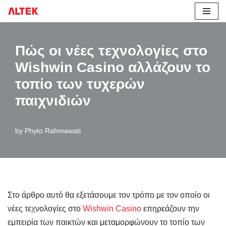
Skip
to
Πώς οι νέες τεχνολογίες στο
content
Wishwin Casino αλλάζουν το
τοπίο των τυχερών
παιχνιδιών
by
Phyto Rahmawati
Στο άρθρο αυτό θα εξετάσουμε τον τρόπο με τον οποίο οι
νέες τεχνολογίες στο
Wishwin Casino
επηρεάζουν την
εμπειρία των παικτών και μεταμορφώνουν το τοπίο των