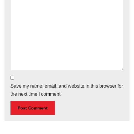
Save my name, email, and website in this browser for
the next time I comment.