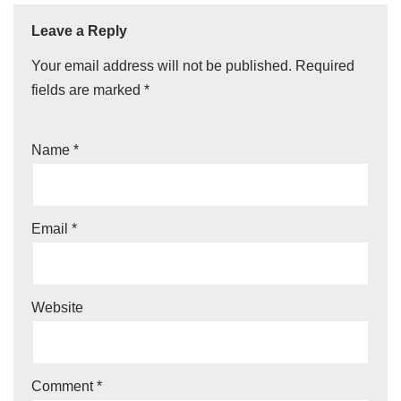
Leave a Reply
Your email address will not be published.
Required
fields are marked
*
Name
*
Email
*
Website
Comment
*