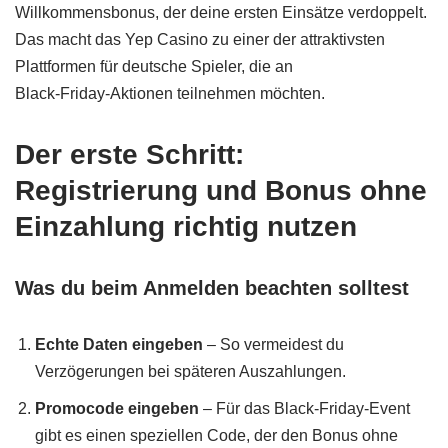
Willkommensbonus, der deine ersten Einsätze verdoppelt.
Das macht das Yep Casino zu einer der attraktivsten
Plattformen für deutsche Spieler, die an
Black‑Friday‑Aktionen teilnehmen möchten.
Der erste Schritt:
Registrierung und Bonus ohne
Einzahlung richtig nutzen
Was du beim Anmelden beachten solltest
Echte Daten eingeben
– So vermeidest du
Verzögerungen bei späteren Auszahlungen.
Promocode eingeben
– Für das Black‑Friday‑Event
gibt es einen speziellen Code, der den Bonus ohne