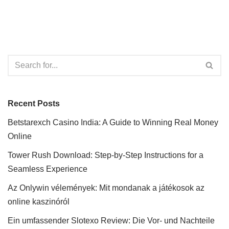
Recent Posts
Betstarexch Casino India: A Guide to Winning Real Money
Online
Tower Rush Download: Step-by-Step Instructions for a
Seamless Experience
Az Onlywin vélemények: Mit mondanak a játékosok az
online kaszinóról
Ein umfassender Slotexo Review: Die Vor- und Nachteile