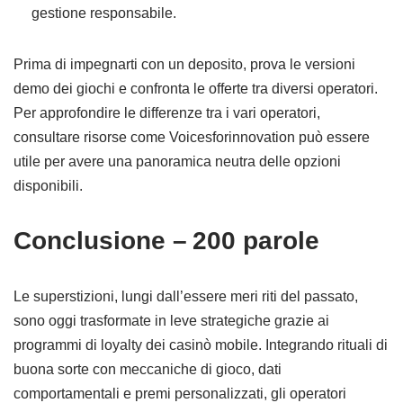
gestione responsabile.
Prima di impegnarti con un deposito, prova le versioni
demo dei giochi e confronta le offerte tra diversi operatori.
Per approfondire le differenze tra i vari operatori,
consultare risorse come Voicesforinnovation può essere
utile per avere una panoramica neutra delle opzioni
disponibili.
Conclusione – 200 parole
Le superstizioni, lungi dall’essere meri riti del passato,
sono oggi trasformate in leve strategiche grazie ai
programmi di loyalty dei casinò mobile. Integrando rituali di
buona sorte con meccaniche di gioco, dati
comportamentali e premi personalizzati, gli operatori