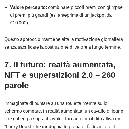
Valore percepito
: combinare piccoli premi con glimpse
di premi più grandi (es. anteprima di un jackpot da
€10 000).
Questo approccio mantiene alta la motivazione giornaliera
senza sacrificare la costruzione di valore a lungo termine.
7. Il futuro: realtà aumentata,
NFT e superstizioni 2.0 – 260
parole
Immaginate di puntare su una roulette mentre sullo
schermo compare, in realtà aumentata, un cavallo di legno
che galleggia sopra il tavolo. Toccarlo con il dito attiva un
“Lucky Boost” che raddoppia le probabilità di vincere il