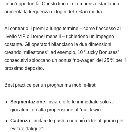
in un’opportunità. Questo tipo di ricompensa istantanea
aumenta la frequenza di login del 7 % in media.
Al contrario, i premi a lungo termine – come l’accesso al
livello VIP o i tornei mensili – richiedono un impegno
costante. Gli operatori bilanciano le due dimensioni
creando “milestones”: ad esempio, 10 “Lucky Bonuses”
consecutivi sbloccano un bonus “no‑wager” del 25 % per il
prossimo deposito.
Best practice per un programma mobile‑first:
Segmentazione
: inviare offerte immediate solo ai
giocatori con alta propensione al “quick win”.
Cadenza
: limitare le push a non più di tre al giorno per
evitare “fatigue”.