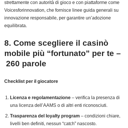
strettamente con autorità di gioco e con piattaforme come
Voicesforinnovation, che fornisce linee guida generali su
innovazione responsabile, per garantire un’adozione
equilibrata.
8. Come scegliere il casinò
mobile più “fortunato” per te –
260 parole
Checklist per il giocatore
Licenza e regolamentazione
– verifica la presenza di
una licenza dell’AAMS o di altri enti riconosciuti.
Trasparenza del loyalty program
– condizioni chiare,
livelli ben definiti, nessun “catch” nascosto.