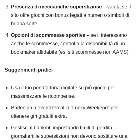
Presenza di meccaniche superstiziose
– valuta se il
sito offre giochi con bonus legati a numeri o simboli di
buona sorte.
Opzioni di scommesse sportive
– se ti interessano
anche le scommesse, controlla la disponibilità di un
bookmaker affidabile (es. siti scommesse non AAMS).
Suggerimenti pratici
Usa il tuo portafortuna digitale su più giochi per
massimizzare le ricompense.
Partecipa a eventi tematici “Lucky Weekend” per
ottenere giri gratuiti extra.
Gestisci il bankroll impostando limiti di perdita
giornalieri; le superstizioni non devono sostituire una