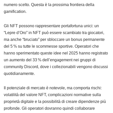
numero scelto. Questa è la prossima frontiera della
gamification.
Gli NFT possono rappresentare portafortuna unici: un
“Lepre d’Oro” in NFT può essere scambiato tra giocatori,
ma anche “bruciato” per sbloccare un bonus permanente
del 5 % su tutte le scommesse sportive. Operatori che
hanno sperimentato queste idee nel 2025 hanno registrato
un aumento del 33 % dell’engagement nei gruppi di
community Discord, dove i collezionabili vengono discussi
quotidianamente.
Il potenziale di mercato è notevole, ma comporta rischi:
volatilità del valore NFT, complicazioni normative sulla
proprietà digitale e la possibilità di creare dipendenze più
profonde. Gli operatori dovranno quindi collaborare