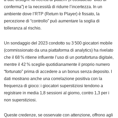
conferma”) e la necessità di ridurre l’incertezza. In un
ambiente dove l’RTP (Return to Player) è fissato, la
percezione di “controllo” può aumentare la soglia di
tolleranza al rischio.
Un sondaggio del 2023 condotto su 3 500 giocatori mobile
(commissionato da una piattaforma di analytics) ha rivelato
che il 68 % ritiene influente l’uso di un portafortuna digitale,
mentre il 42 % sceglie quotidianamente il proprio numero
“fortunato” prima di accedere a un bonus senza deposito. I
dati mostrano anche una correlazione positiva con la
frequenza di gioco: i giocatori superstiziosi tendono a
registrare in media 1,8 sessioni al giorno, contro 1,3 per i
non superstiziosi.
Queste credenze, se osservate con attenzione, offrono agli