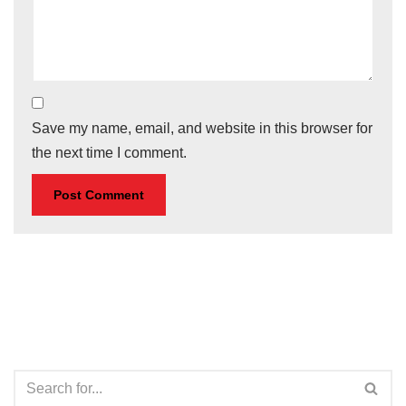
Save my name, email, and website in this browser for
the next time I comment.