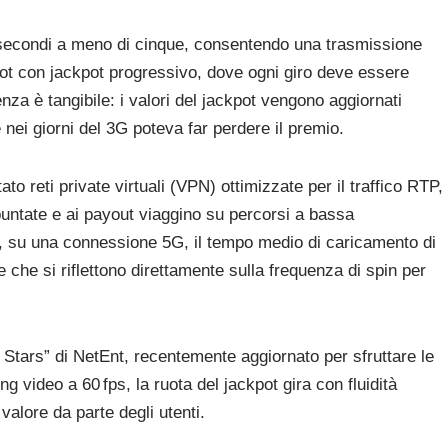
llisecondi a meno di cinque, consentendo una trasmissione
slot con jackpot progressivo, dove ogni giro deve essere
nza è tangibile: i valori del jackpot vengono aggiornati
 nei giorni del 3G poteva far perdere il premio.
o reti private virtuali (VPN) ottimizzate per il traffico RTP,
e puntate e ai payout viaggino su percorsi a bassa
e, su una connessione 5G, il tempo medio di caricamento di
e che si riflettono direttamente sulla frequenza di spin per
Stars” di NetEnt, recentemente aggiornato per sfruttare le
g video a 60 fps, la ruota del jackpot gira con fluidità
alore da parte degli utenti.