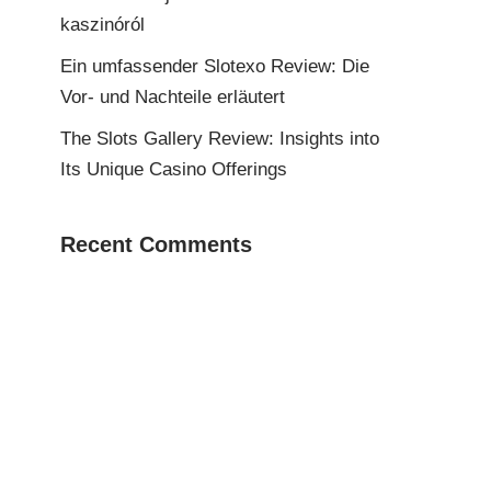
kaszinóról
Ein umfassender Slotexo Review: Die
Vor- und Nachteile erläutert
The Slots Gallery Review: Insights into
Its Unique Casino Offerings
Recent Comments