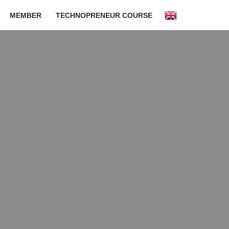
MEMBER
TECHNOPRENEUR COURSE