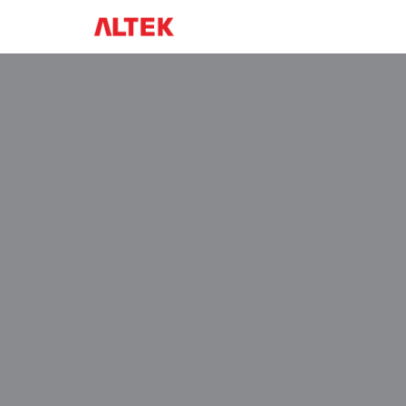
Skip
to
content