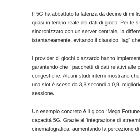
Il 5G ha abbattuto la latenza da decine di mi
quasi in tempo reale dei dati di gioco. Per le 
sincronizzato con un server centrale, la differe
istantaneamente, evitando il classico “lag” che
I provider di giochi d’azzardo hanno implementat
garantendo che i pacchetti di dati relativi all
congestione. Alcuni studi interni mostrano ch
una slot è sceso da 3,8 secondi a 0,9, migliori
sessione.
Un esempio concreto è il gioco “Mega Fortune 
capacità 5G. Grazie all’integrazione di streamin
cinematografica, aumentando la percezione di v