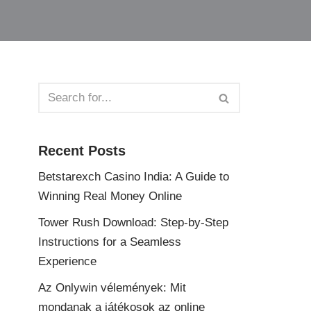
Recent Posts
Betstarexch Casino India: A Guide to
Winning Real Money Online
Tower Rush Download: Step-by-Step
Instructions for a Seamless
Experience
Az Onlywin vélemények: Mit
mondanak a játékosok az online