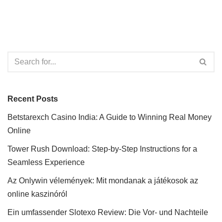
Recent Posts
Betstarexch Casino India: A Guide to Winning Real Money
Online
Tower Rush Download: Step-by-Step Instructions for a
Seamless Experience
Az Onlywin vélemények: Mit mondanak a játékosok az
online kaszinóról
Ein umfassender Slotexo Review: Die Vor- und Nachteile