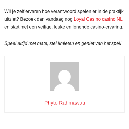
Wil je zelf ervaren hoe verantwoord spelen er in de praktijk
uitziet? Bezoek dan vandaag nog
Loyal Casino casino NL
en start met een veilige, leuke en lonende casino‑ervaring.
Speel altijd met mate, stel limieten en geniet van het spel!
Phyto Rahmawati