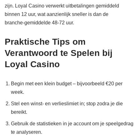
zijn. Loyal Casino verwerkt uitbetalingen gemiddeld
binnen 12 uur, wat aanzienlijk sneller is dan de
branche‑gemiddelde 48‑72 uur.
Praktische Tips om
Verantwoord te Spelen bij
Loyal Casino
Begin met een klein budget – bijvoorbeeld €20 per
week.
Stel een winst‑ en verlieslimiet in; stop zodra je die
bereikt.
Gebruik de statistieken in je account om je speelgedrag
te analyseren.