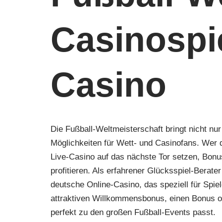
Casinospi
Casino
Die Fußball‑Weltmeisterschaft bringt nicht n
Möglichkeiten für Wett‑ und Casinofans. Wer d
Live‑Casino auf das nächste Tor setzen, Bon
profitieren. Als erfahrener Glücksspiel‑Berater
deutsche Online‑Casino, das speziell für Spie
attraktiven Willkommensbonus, einen Bonus o
perfekt zu den großen Fußball‑Events passt.