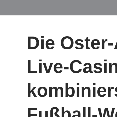
Die Oster-
Live‑Casi
kombinier
Fußball‑W