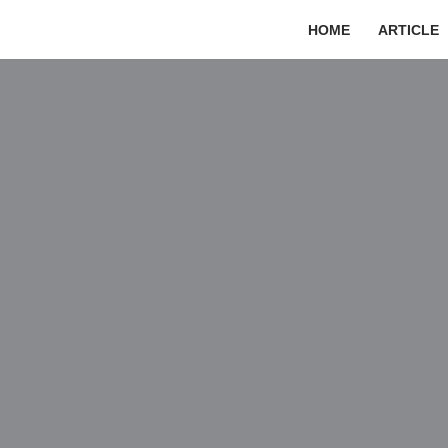
HOME
ARTICLE