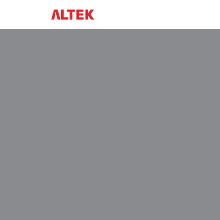
Skip
to
content