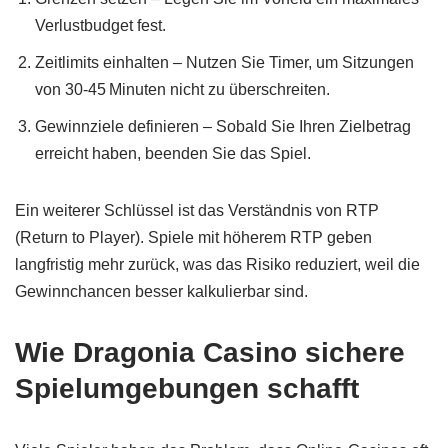
Verlustbudget fest.
Zeitlimits einhalten – Nutzen Sie Timer, um Sitzungen
von 30‑45 Minuten nicht zu überschreiten.
Gewinnziele definieren – Sobald Sie Ihren Zielbetrag
erreicht haben, beenden Sie das Spiel.
Ein weiterer Schlüssel ist das Verständnis von RTP
(Return to Player). Spiele mit höherem RTP geben
langfristig mehr zurück, was das Risiko reduziert, weil die
Gewinnchancen besser kalkulierbar sind.
Wie Dragonia Casino sichere
Spielumgebungen schafft