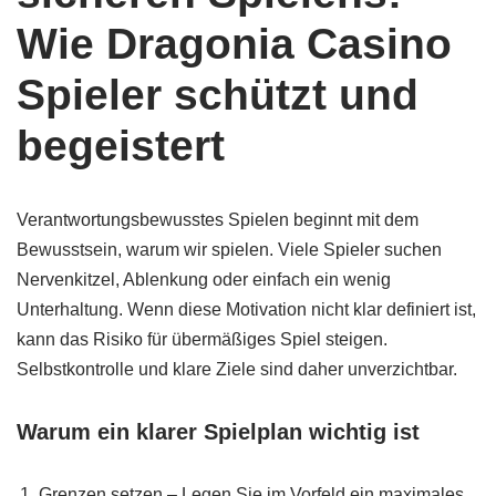
Wie Dragonia Casino
Spieler schützt und
begeistert
Verantwortungsbewusstes Spielen beginnt mit dem
Bewusstsein, warum wir spielen. Viele Spieler suchen
Nervenkitzel, Ablenkung oder einfach ein wenig
Unterhaltung. Wenn diese Motivation nicht klar definiert ist,
kann das Risiko für übermäßiges Spiel steigen.
Selbstkontrolle und klare Ziele sind daher unverzichtbar.
Warum ein klarer Spielplan wichtig ist
Grenzen setzen – Legen Sie im Vorfeld ein maximales