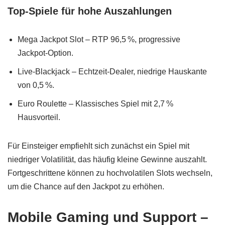
Top‑Spiele für hohe Auszahlungen
Mega Jackpot Slot – RTP 96,5 %, progressive
Jackpot‑Option.
Live‑Blackjack – Echtzeit‑Dealer, niedrige Hauskante
von 0,5 %.
Euro Roulette – Klassisches Spiel mit 2,7 %
Hausvorteil.
Für Einsteiger empfiehlt sich zunächst ein Spiel mit
niedriger Volatilität, das häufig kleine Gewinne auszahlt.
Fortgeschrittene können zu hochvolatilen Slots wechseln,
um die Chance auf den Jackpot zu erhöhen.
Mobile Gaming und Support –