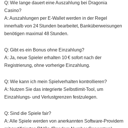
Q: Wie lange dauert eine Auszahlung bei Dragonia
Casino?
A: Auszahlungen per E‑Wallet werden in der Regel
innerhalb von 24 Stunden bearbeitet, Banküberweisungen
benötigen maximal 48 Stunden.
Q: Gibt es ein Bonus ohne Einzahlung?
A: Ja, neue Spieler erhalten 10 € sofort nach der
Registrierung, ohne vorherige Einzahlung.
Q: Wie kann ich mein Spielverhalten kontrollieren?
A: Nutzen Sie das integrierte Selbstlimit‑Tool, um
Einzahlungs‑ und Verlustgrenzen festzulegen.
Q: Sind die Spiele fair?
A: Alle Spiele werden von anerkannten Software‑Providern