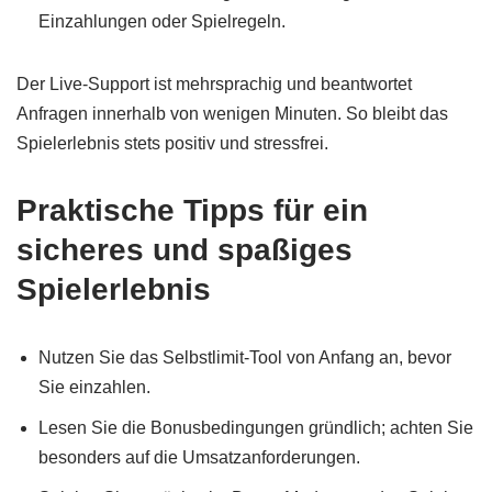
Einzahlungen oder Spielregeln.
Der Live‑Support ist mehrsprachig und beantwortet
Anfragen innerhalb von wenigen Minuten. So bleibt das
Spielerlebnis stets positiv und stressfrei.
Praktische Tipps für ein
sicheres und spaßiges
Spielerlebnis
Nutzen Sie das Selbstlimit‑Tool von Anfang an, bevor
Sie einzahlen.
Lesen Sie die Bonusbedingungen gründlich; achten Sie
besonders auf die Umsatzanforderungen.