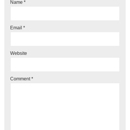
Name
*
Email
*
Website
Comment
*