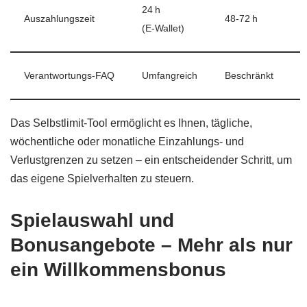
24 h
Auszahlungszeit
48‑72 h
(E‑Wallet)
Verantwortungs‑FAQ
Umfangreich
Beschränkt
Das Selbstlimit‑Tool ermöglicht es Ihnen, tägliche,
wöchentliche oder monatliche Einzahlungs‑ und
Verlustgrenzen zu setzen – ein entscheidender Schritt, um
das eigene Spielverhalten zu steuern.
Spielauswahl und
Bonusangebote – Mehr als nur
ein Willkommensbonus