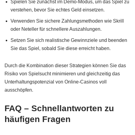
Spielen Sie zunächst im Demo‑Modus, um das Spiel zu
verstehen, bevor Sie echtes Geld einsetzen.
Verwenden Sie sichere Zahlungsmethoden wie Skrill
oder Neteller für schnellere Auszahlungen.
Setzen Sie sich realistische Gewinnziele und beenden
Sie das Spiel, sobald Sie diese erreicht haben.
Durch die Kombination dieser Strategien können Sie das
Risiko von Spielsucht minimieren und gleichzeitig das
Unterhaltungspotenzial von Online‑Casinos voll
ausschöpfen.
FAQ – Schnellantworten zu
häufigen Fragen