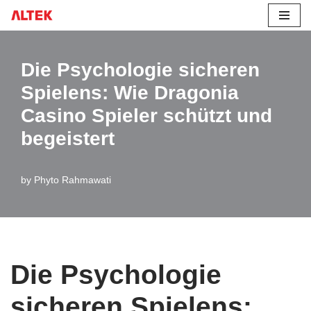
Skip
to
Die Psychologie sicheren
content
Spielens: Wie Dragonia
Casino Spieler schützt und
begeistert
by
Phyto Rahmawati
Die Psychologie
sicheren Spielens: