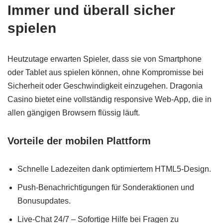
Immer und überall sicher
spielen
Heutzutage erwarten Spieler, dass sie von Smartphone
oder Tablet aus spielen können, ohne Kompromisse bei
Sicherheit oder Geschwindigkeit einzugehen. Dragonia
Casino bietet eine vollständig responsive Web‑App, die in
allen gängigen Browsern flüssig läuft.
Vorteile der mobilen Plattform
Schnelle Ladezeiten dank optimiertem HTML5‑Design.
Push‑Benachrichtigungen für Sonderaktionen und
Bonusupdates.
Live‑Chat 24/7 – Sofortige Hilfe bei Fragen zu