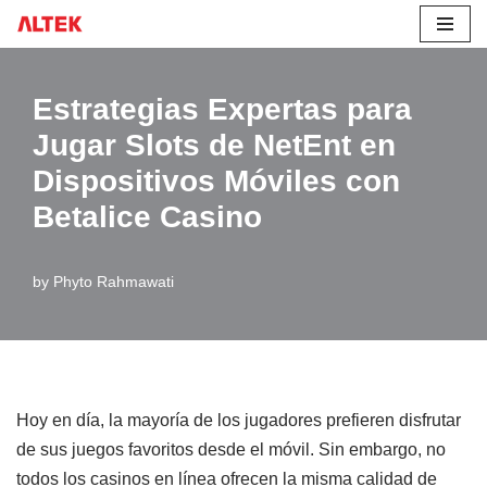
Skip
to
Estrategias Expertas para
content
Jugar Slots de NetEnt en
Dispositivos Móviles con
Betalice Casino
by
Phyto Rahmawati
Hoy en día, la mayoría de los jugadores prefieren disfrutar
de sus juegos favoritos desde el móvil. Sin embargo, no
todos los casinos en línea ofrecen la misma calidad de