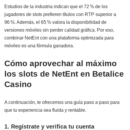
Estudios de la industria indican que el 72 % de los
jugadores de slots prefieren títulos con RTP superior a
96 %. Además, el 65 % valora la disponibilidad de
versiones móviles sin perder calidad gráfica. Por eso,
combinar NetEnt con una plataforma optimizada para
móviles es una fórmula ganadora.
Cómo aprovechar al máximo
los slots de NetEnt en Betalice
Casino
A continuación, te ofrecemos una guía paso a paso para
que tu experiencia sea fluida y rentable.
1. Regístrate y verifica tu cuenta