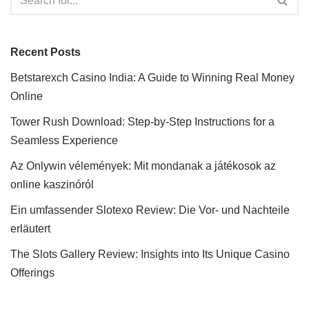
Recent Posts
Betstarexch Casino India: A Guide to Winning Real Money
Online
Tower Rush Download: Step-by-Step Instructions for a
Seamless Experience
Az Onlywin vélemények: Mit mondanak a játékosok az
online kaszinóról
Ein umfassender Slotexo Review: Die Vor- und Nachteile
erläutert
The Slots Gallery Review: Insights into Its Unique Casino
Offerings