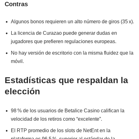
Contras
Algunos bonos requieren un alto número de giros (35 x).
La licencia de Curazao puede generar dudas en
jugadores que prefieren regulaciones europeas.
No hay versión de escritorio con la misma fluidez que la
móvil.
Estadísticas que respaldan la
elección
98 % de los usuarios de Betalice Casino califican la
velocidad de los retiros como “excelente”.
El RTP promedio de los slots de NetEnt en la
plataforma es 96.5 %, superior al estándar de la