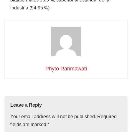
industria (94‑95 %).
Phyto Rahmawati
Leave a Reply
Your email address will not be published.
Required
fields are marked
*