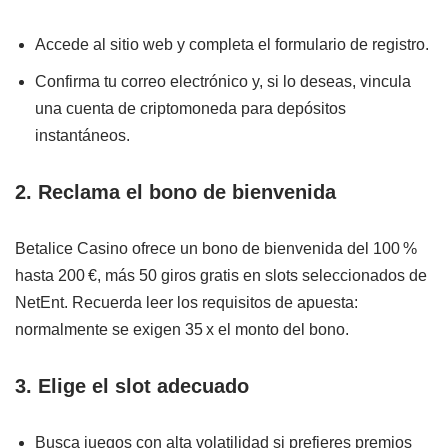
Accede al sitio web y completa el formulario de registro.
Confirma tu correo electrónico y, si lo deseas, vincula
una cuenta de criptomoneda para depósitos
instantáneos.
2. Reclama el bono de bienvenida
Betalice Casino ofrece un bono de bienvenida del 100 %
hasta 200 €, más 50 giros gratis en slots seleccionados de
NetEnt. Recuerda leer los requisitos de apuesta:
normalmente se exigen 35 x el monto del bono.
3. Elige el slot adecuado
Busca juegos con alta volatilidad si prefieres premios