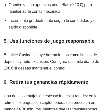
Comienza con apuestas pequeñas (0,10 €) para
familiarizarte con la mecánica.
Incrementa gradualmente según tu comodidad y el
saldo disponible.
5. Usa funciones de juego responsable
Betalice Casino incluye herramientas como límites de
depósito y auto‑exclusión. Configura un límite diario de
100 € si deseas mantener el control.
6. Retira tus ganancias rápidamente
Una de las ventajas de este casino es la rapidez en los
retiros: los pagos con criptomonedas se procesan en
menos de 30 minutos, mientras que las transferencias