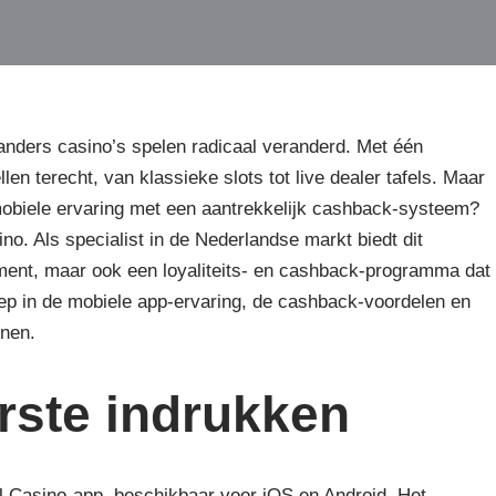
nders casino’s spelen radicaal veranderd. Met één
len terecht, van klassieke slots tot live dealer tafels. Maar
mobiele ervaring met een aantrekkelijk cashback‑systeem?
no. Als specialist in de Nederlandse markt biedt dit
timent, maar ook een loyaliteits‑ en cashback‑programma dat
diep in de mobiele app‑ervaring, de cashback‑voordelen en
nnen.
rste indrukken
l Casino‑app, beschikbaar voor iOS en Android. Het