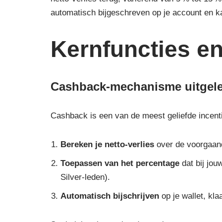
automatisch bijgeschreven op je account en ka
Kernfuncties en 
Cashback‑mechanisme uitgel
Cashback is een van de meest geliefde incenti
Bereken je netto‑verlies
over de voorgaan
Toepassen van het percentage
dat bij jou
Silver‑leden).
Automatisch bijschrijven
op je wallet, kla