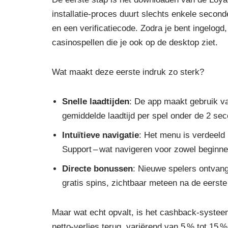
installatie‑proces duurt slechts enkele secon
en een verificatiecode. Zodra je bent ingelogd,
casinospellen die je ook op de desktop ziet.
Wat maakt deze eerste indruk zo sterk?
Snelle laadtijden
: De app maakt gebruik v
gemiddelde laadtijd per spel onder de 2 seco
Intuïtieve navigatie
: Het menu is verdeeld 
Support – wat navigeren voor zowel beginne
Directe bonussen
: Nieuwe spelers ontvan
gratis spins, zichtbaar meteen na de eerste 
Maar wat echt opvalt, is het cashback‑systee
netto‑verlies terug, variërend van 5 % tot 15 