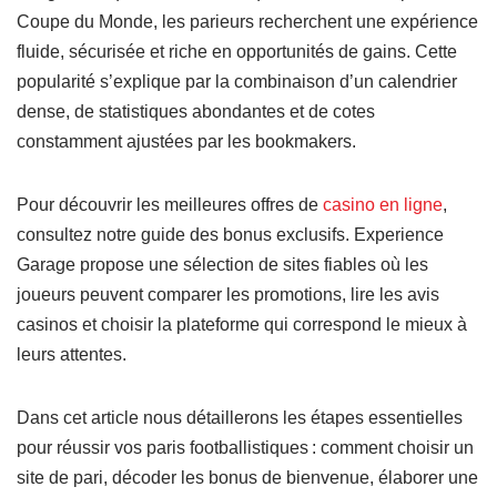
Coupe du Monde, les parieurs recherchent une expérience
fluide, sécurisée et riche en opportunités de gains. Cette
popularité s’explique par la combinaison d’un calendrier
dense, de statistiques abondantes et de cotes
constamment ajustées par les bookmakers.
Pour découvrir les meilleures offres de
casino en ligne
,
consultez notre guide des bonus exclusifs. Experience
Garage propose une sélection de sites fiables où les
joueurs peuvent comparer les promotions, lire les avis
casinos et choisir la plateforme qui correspond le mieux à
leurs attentes.
Dans cet article nous détaillerons les étapes essentielles
pour réussir vos paris footballistiques : comment choisir un
site de pari, décoder les bonus de bienvenue, élaborer une