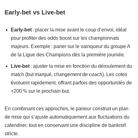
Early‑bet vs Live‑bet
Early‑bet
: placer la mise avant le coup d’envoi, idéal
pour profiter des odds boost sur les championnats
majeurs. Exemple : parier sur le vainqueur du groupe A
de la Ligue des Champions dès la première journée.
Live‑bet
: ajuster la mise en fonction du déroulement du
match (but marqué, changement de coach). Les cotes
évoluent rapidement, offrant parfois des opportunités de
+200 % sur le prochain but.
En combinant ces approches, le parieur construit un plan
de mise qui s’ajuste automatiquement aux fluctuations du
calendrier, tout en conservant une discipline de bankroll
stricte.