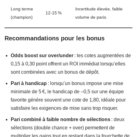
Long terme
Incertitude élevée, faible
12‑15 %
(champion)
volume de paris.
Recommandations pour les bonus
Odds boost sur over/under
: les cotes augmentées de
0,15 à 0,30 point offrent un ROI immédiat lorsqu’elles
sont combinées avec un bonus de dépôt.
Pari à handicap
: lorsqu’un bonus impose une mise
minimale de 5 €, le handicap de –0,5 sur une équipe
favorite génère souvent une cote de 1,80, idéale pour
satisfaire les exigences de mise sans trop risquer.
Pari combiné à faible nombre de sélections
: deux
sélections (double chance + over) permettent de
multiplier les gains tout en restant dans la fourchette de