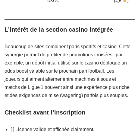
UKGC
(4,5
)
L’intérêt de la section casino intégrée
Beaucoup de sites combinent paris sportifs et casino. Cette
synergie permet de profiter de promotions croisées : par
exemple, un dépôt initial utilisé sur le casino débloque un
odds boost valable sur le prochain pari football. Les
joueurs qui aiment alterner entre machines à sous et
matchs de Ligue 1 trouvent ainsi une expérience plus riche
et des exigences de mise (wagering) parfois plus souples.
Checklist avant l’inscription
[ ] Licence valide et affichée clairement.