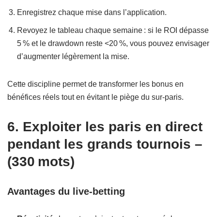
Enregistrez chaque mise dans l’application.
Revoyez le tableau chaque semaine : si le ROI dépasse
5 % et le drawdown reste <20 %, vous pouvez envisager
d’augmenter légèrement la mise.
Cette discipline permet de transformer les bonus en
bénéfices réels tout en évitant le piège du sur‑paris.
6. Exploiter les paris en direct
pendant les grands tournois –
(330 mots)
Avantages du live‑betting