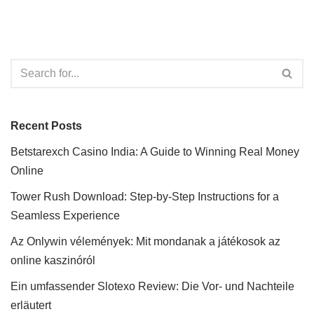
Recent Posts
Betstarexch Casino India: A Guide to Winning Real Money
Online
Tower Rush Download: Step-by-Step Instructions for a
Seamless Experience
Az Onlywin vélemények: Mit mondanak a játékosok az
online kaszinóról
Ein umfassender Slotexo Review: Die Vor- und Nachteile
erläutert