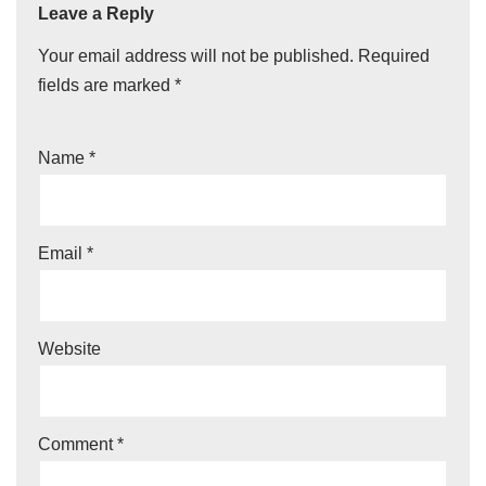
Leave a Reply
Your email address will not be published.
Required
fields are marked
*
Name
*
Email
*
Website
Comment
*