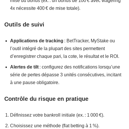
mise du bonus (ex. : un bonus de 100 € avec wagering
4x nécessite 400 € de mise totale).
Outils de suivi
Applications de tracking
: BetTracker, MyStake ou
l’outil intégré de la plupart des sites permettent
d’enregistrer chaque pari, la cote, le résultat et le ROI.
Alertes de tilt
: configurez des notifications lorsqu’une
série de pertes dépasse 3 unités consécutives, incitant
à une pause obligatoire.
Contrôle du risque en pratique
Définissez votre bankroll initiale (ex. : 1 000 €).
Choisissez une méthode (flat betting à 1 %).