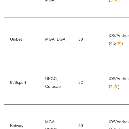
iOS/Androi
Unibet
MGA, DGA
38
(4,5
)
UKGC,
iOS/Androi
888sport
32
Curacao
(4
)
MGA,
iOS/Androi
Betway
40