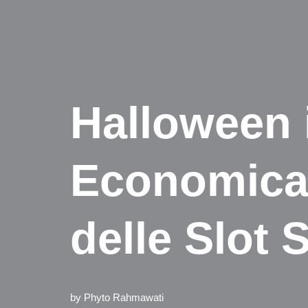
Halloween 
Economica 
delle Slot 
by
Phyto Rahmawati