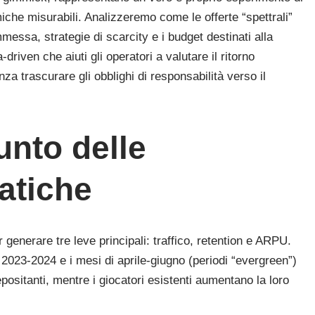
che misurabili. Analizzeremo come le offerte “spettrali”
messa, strategie di scarcity e i budget destinati alla
‑driven che aiuti gli operatori a valutare il ritorno
nza trascurare gli obblighi di responsabilità verso il
iunto delle
atiche
enerare tre leve principali: traffico, retention e ARPU.
e 2023‑2024 e i mesi di aprile‑giugno (periodi “evergreen”)
sitanti, mentre i giocatori esistenti aumentano la loro