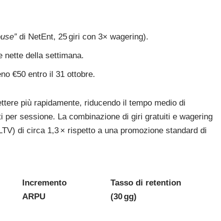
ouse”
di NetEnt, 25 giri con 3× wagering).
 nette della settimana.
eno €50 entro il 31 ottobre.
ttere più rapidamente, riducendo il tempo medio di
i per sessione. La combinazione di giri gratuiti e wagering
LTV) di circa 1,3 × rispetto a una promozione standard di
Incremento
Tasso di retention
ARPU
(30 gg)