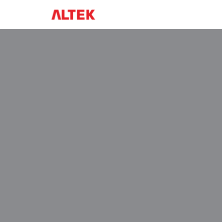
Skip
to
content