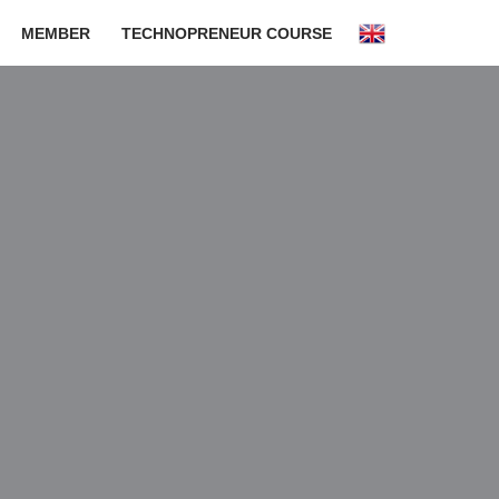
MEMBER
TECHNOPRENEUR COURSE