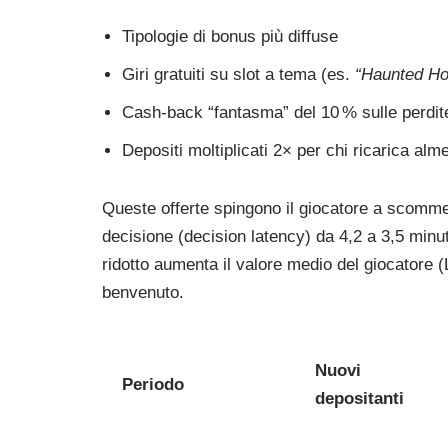
Tipologie di bonus più diffuse
Giri gratuiti su slot a tema (es.
“Haunted H
Cash‑back “fantasma” del 10 % sulle perdite
Depositi moltiplicati 2× per chi ricarica alm
Queste offerte spingono il giocatore a scomme
decisione (decision latency) da 4,2 a 3,5 minut
ridotto aumenta il valore medio del giocatore (
benvenuto.
Nuovi
Periodo
depositanti