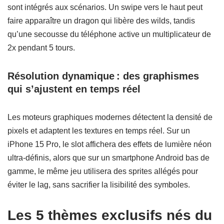
sont intégrés aux scénarios. Un swipe vers le haut peut
faire apparaître un dragon qui libère des wilds, tandis
qu’une secousse du téléphone active un multiplicateur de
2x pendant 5 tours.
Résolution dynamique : des graphismes
qui s’ajustent en temps réel
Les moteurs graphiques modernes détectent la densité de
pixels et adaptent les textures en temps réel. Sur un
iPhone 15 Pro, le slot affichera des effets de lumière néon
ultra‑définis, alors que sur un smartphone Android bas de
gamme, le même jeu utilisera des sprites allégés pour
éviter le lag, sans sacrifier la lisibilité des symboles.
Les 5 thèmes exclusifs nés du