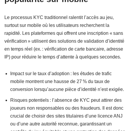
Le processus KYC traditionnel ralentit l’accès au jeu,
surtout sur mobile où les utilisateurs recherchent la
rapidité. Les plateformes qui offrent une inscription « sans
vérification » utilisent des solutions de validation d’identité
en temps réel (ex. : vérification de carte bancaire, adresse
IP) pour réduire le temps d’attente à quelques secondes.
Impact sur le taux d’adoption : les études de trafic
mobile montrent une hausse de 27 % du taux de
conversion lorsqu’aucune pièce d’identité n’est exigée.
Risques potentiels : l’absence de KYC peut attirer des
joueurs non responsables ou des fraudeurs. Il est donc
crucial de choisir des sites titulaires d’une licence ANJ
ou d’une autre autorité reconnue, garantissant un