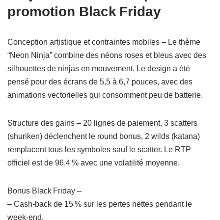
promotion Black Friday
Conception artistique et contraintes mobiles – Le thème
“Neon Ninja” combine des néons roses et bleus avec des
silhouettes de ninjas en mouvement. Le design a été
pensé pour des écrans de 5,5 à 6,7 pouces, avec des
animations vectorielles qui consomment peu de batterie.
Structure des gains – 20 lignes de paiement, 3 scatters
(shuriken) déclenchent le round bonus, 2 wilds (katana)
remplacent tous les symboles sauf le scatter. Le RTP
officiel est de 96,4 % avec une volatilité moyenne.
Bonus Black Friday –
– Cash‑back de 15 % sur les pertes nettes pendant le
week‑end.