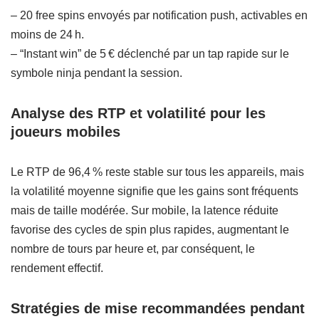
– 20 free spins envoyés par notification push, activables en
moins de 24 h.
– “Instant win” de 5 € déclenché par un tap rapide sur le
symbole ninja pendant la session.
Analyse des RTP et volatilité pour les
joueurs mobiles
Le RTP de 96,4 % reste stable sur tous les appareils, mais
la volatilité moyenne signifie que les gains sont fréquents
mais de taille modérée. Sur mobile, la latence réduite
favorise des cycles de spin plus rapides, augmentant le
nombre de tours par heure et, par conséquent, le
rendement effectif.
Stratégies de mise recommandées pendant