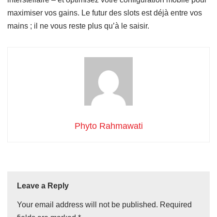
maximiser vos gains. Le futur des slots est déjà entre vos
mains ; il ne vous reste plus qu’à le saisir.
Phyto Rahmawati
Leave a Reply
Your email address will not be published.
Required