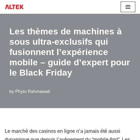
Skip
to
Les thèmes de machines à
content
sous ultra‑exclusifs qui
fusionnent l’expérience
mobile – guide d’expert pour
le Black Friday
by
Phyto Rahmawati
Le marché des casinos en ligne n’a jamais été aussi
dynamique que depuis l’avènement du “mobile‑first”. Les