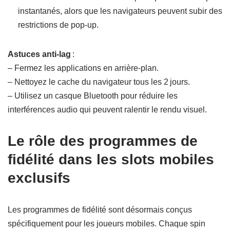
instantanés, alors que les navigateurs peuvent subir des
restrictions de pop‑up.
Astuces anti‑lag
:
– Fermez les applications en arrière‑plan.
– Nettoyez le cache du navigateur tous les 2 jours.
– Utilisez un casque Bluetooth pour réduire les
interférences audio qui peuvent ralentir le rendu visuel.
Le rôle des programmes de
fidélité dans les slots mobiles
exclusifs
Les programmes de fidélité sont désormais conçus
spécifiquement pour les joueurs mobiles. Chaque spin