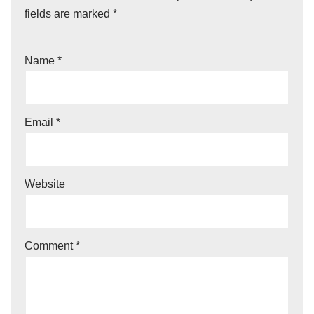
fields are marked
*
Name
*
Email
*
Website
Comment
*