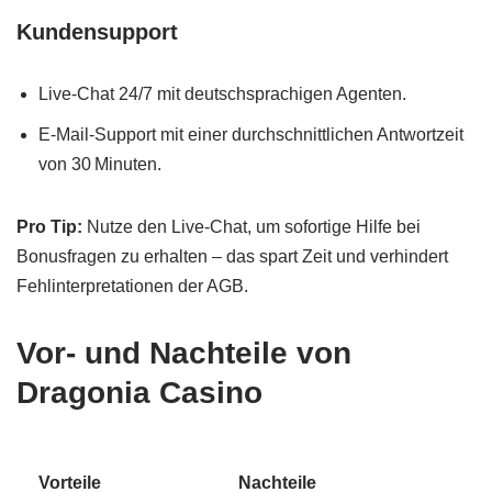
Kundensupport
Live‑Chat 24/7 mit deutschsprachigen Agenten.
E‑Mail‑Support mit einer durchschnittlichen Antwortzeit
von 30 Minuten.
Pro Tip:
Nutze den Live‑Chat, um sofortige Hilfe bei
Bonusfragen zu erhalten – das spart Zeit und verhindert
Fehlinterpretationen der AGB.
Vor‑ und Nachteile von
Dragonia Casino
Vorteile
Nachteile