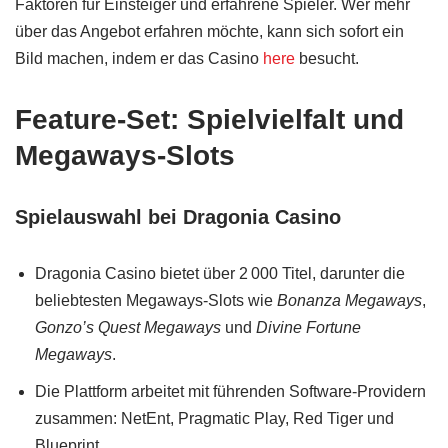
Faktoren für Einsteiger und erfahrene Spieler. Wer mehr
über das Angebot erfahren möchte, kann sich sofort ein
Bild machen, indem er das Casino
here
besucht.
Feature‑Set: Spielvielfalt und
Megaways‑Slots
Spielauswahl bei Dragonia Casino
Dragonia Casino bietet über 2 000 Titel, darunter die
beliebtesten Megaways‑Slots wie
Bonanza Megaways
,
Gonzo’s Quest Megaways
und
Divine Fortune
Megaways
.
Die Plattform arbeitet mit führenden Software‑Providern
zusammen: NetEnt, Pragmatic Play, Red Tiger und
Blueprint.