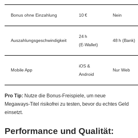
Bonus ohne Einzahlung
10 €
Nein
24 h
Auszahlungsgeschwindigkeit
48 h (Bank)
(E‑Wallet)
iOS &
Mobile App
Nur Web
Android
Pro Tip:
Nutze die Bonus‑Freispiele, um neue
Megaways‑Titel risikofrei zu testen, bevor du echtes Geld
einsetzt.
Performance und Qualität: