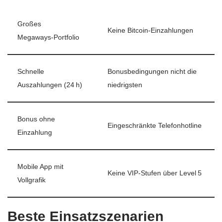
Großes
Keine Bitcoin‑Einzahlungen
Megaways‑Portfolio
Schnelle
Bonusbedingungen nicht die
Auszahlungen (24 h)
niedrigsten
Bonus ohne
Eingeschränkte Telefonhotline
Einzahlung
Mobile App mit
Keine VIP‑Stufen über Level 5
Vollgrafik
Beste Einsatzszenarien