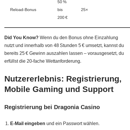
50 %
Reload‑Bonus
bis
25×
200 €
Did You Know?
Wenn du den Bonus ohne Einzahlung
nutzt und innerhalb von 48 Stunden 5 € umsetzt, kannst du
bereits 25 € Gewinn auszahlen lassen – vorausgesetzt, du
erfüllst die 20‑fache Wettanforderung.
Nutzererlebnis: Registrierung,
Mobile Gaming und Support
Registrierung bei Dragonia Casino
E‑Mail eingeben
und ein Passwort wählen.