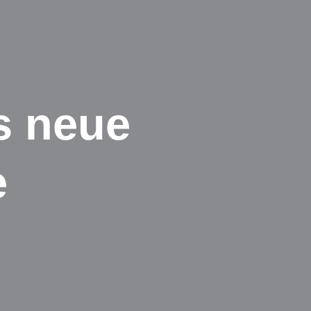
s neue
e