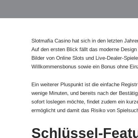
Slotmafia Casino hat sich in den letzten Jahren
Auf den ersten Blick fällt das moderne Design 
Bilder von Online Slots und Live‑Dealer‑Spiele
Willkommensbonus sowie ein Bonus ohne Einza
Ein weiterer Pluspunkt ist die einfache Regis
wenige Minuten, und bereits nach der Bestäti
sofort loslegen möchte, findet zudem ein kur
ermöglicht und damit das Risiko von Spielsuch
Schlüssel‑Feat