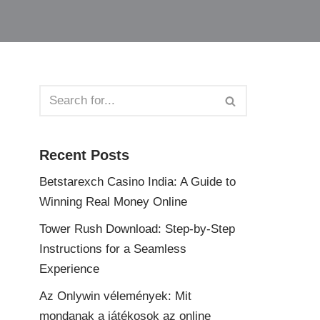
Recent Posts
Betstarexch Casino India: A Guide to
Winning Real Money Online
Tower Rush Download: Step-by-Step
Instructions for a Seamless
Experience
Az Onlywin vélemények: Mit
mondanak a játékosok az online