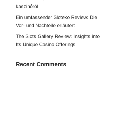
kaszinóról
Ein umfassender Slotexo Review: Die
Vor- und Nachteile erläutert
The Slots Gallery Review: Insights into
Its Unique Casino Offerings
Recent Comments