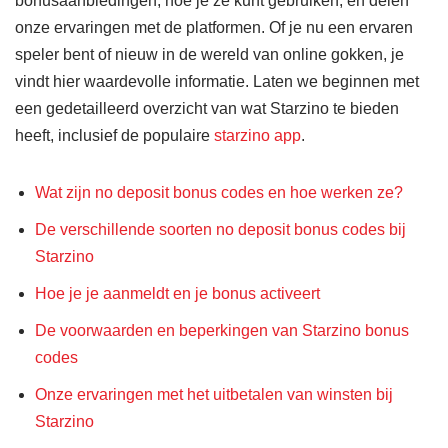
bonusaanbiedingen, hoe je ze kunt gebruiken, en delen
onze ervaringen met de platformen. Of je nu een ervaren
speler bent of nieuw in de wereld van online gokken, je
vindt hier waardevolle informatie. Laten we beginnen met
een gedetailleerd overzicht van wat Starzino te bieden
heeft, inclusief de populaire
starzino app
.
Wat zijn no deposit bonus codes en hoe werken ze?
De verschillende soorten no deposit bonus codes bij
Starzino
Hoe je je aanmeldt en je bonus activeert
De voorwaarden en beperkingen van Starzino bonus
codes
Onze ervaringen met het uitbetalen van winsten bij
Starzino