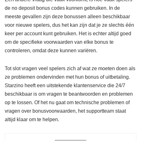
de no deposit bonus codes kunnen gebruiken. In de
meeste gevallen zijn deze bonussen alleen beschikbaar
voor nieuwe spelers, dus het kan zijn dat je ze slechts één
keer per account kunt gebruiken. Het is echter altijd goed
om de specifieke voorwaarden van elke bonus te
controleren, omdat deze kunnen variëren.
Tot slot vragen veel spelers zich af wat ze moeten doen als
ze problemen ondervinden met hun bonus of uitbetaling.
Starzino heeft een uitstekende klantenservice die 24/7
beschikbaar is om vragen te beantwoorden en problemen
op te lossen. Of het nu gaat om technische problemen of
vragen over bonusvoorwaarden, het supportteam staat
altijd klaar om te helpen.