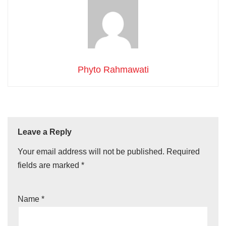
Phyto Rahmawati
Leave a Reply
Your email address will not be published.
Required
fields are marked
*
Name
*