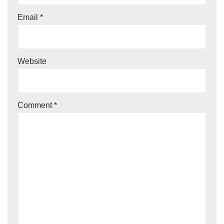
Email
*
Website
Comment
*